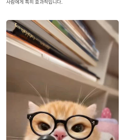
사람에게 특히 효과적입니다.