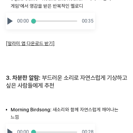
게임’에서 영감을 받은 반복적인 멜로디
00:00
00:35
[알라미 앱 다운로드 받기]
3. 차분한 알람:
부드러운 소리로 자연스럽게 기상하고
싶은 사람들에게 추천
Morning Birdsong
: 새소리와 함께 자연스럽게 깨어나는
느낌
00:00
00:28