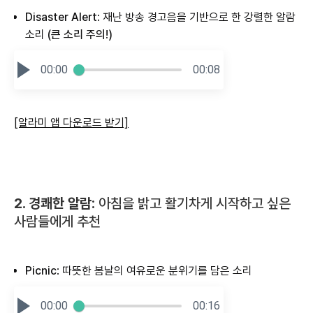
Disaster Alert
: 재난 방송 경고음을 기반으로 한 강렬한 알람
소리
(큰 소리 주의!)
00:00
00:08
[알라미 앱 다운로드 받기]
2. 경쾌한 알람:
아침을 밝고 활기차게 시작하고 싶은
사람들에게 추천
Picnic
: 따뜻한 봄날의 여유로운 분위기를 담은 소리
00:00
00:16