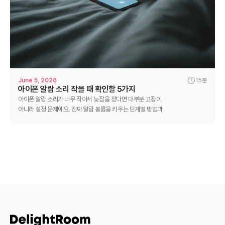
June 5, 2026
15분
아이폰 알람 소리 작을 때 확인할 5가지
아이폰 알람 소리가 너무 작아서 늦잠을 잤다면 대부분 고장이
아니라 설정 문제예요. 진짜 알람 볼륨을 키우는 단계별 방법과
그래도 못 들을 때의 대안을 정리했어요.