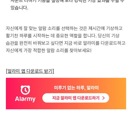
사운드 더하기 기능을 설정해 보다 강력한 기상 효과를 누릴 수
있습니다.
자신에게 잘 맞는 알람 소리를 선택하는 것은 제시간에 기상하고
활기찬 하루를 시작하는 데 중요한 역할을 합니다. 당신의 기상
습관을 완전히 바꿔보고 싶다면 지금 바로 알라미를 다운로드하고
자신에게 가장 적합한 알람 소리를 찾아보세요!
[알라미 앱 다운로드 받기]