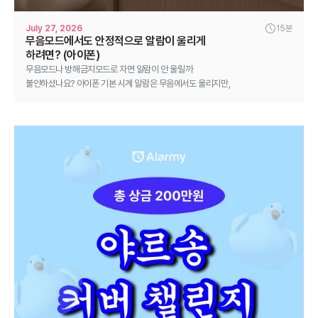
July 27, 2026
15분
무음모드에서도 안정적으로 알람이 울리게
하려면? (아이폰)
무음모드나 방해금지모드로 자면 알람이 안 울릴까
불안하셨나요? 아이폰 기본 시계 알람은 무음에서도 울리지만,
수면 집중모드와 서드파티 알람은 조건부입니다. 확실히 깨는
체크리스트까지 정리했어요.