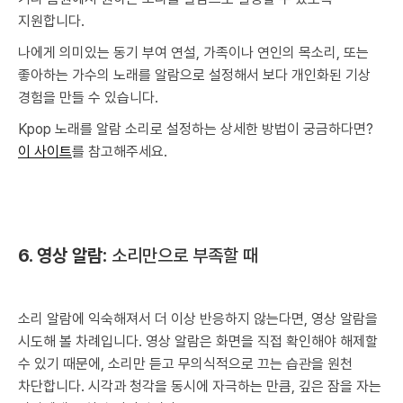
지원합니다.
나에게 의미있는 동기 부여 연설, 가족이나 연인의 목소리, 또는
좋아하는 가수의 노래를 알람으로 설정해서 보다 개인화된 기상
경험을 만들 수 있습니다.
Kpop 노래를 알람 소리로 설정하는 상세한 방법이 궁금하다면?
이 사이트
를 참고해주세요.
6. 영상 알람:
소리만으로 부족할 때
소리 알람에 익숙해져서 더 이상 반응하지 않는다면, 영상 알람을
시도해 볼 차례입니다. 영상 알람은 화면을 직접 확인해야 해제할
수 있기 때문에, 소리만 듣고 무의식적으로 끄는 습관을 원천
차단합니다. 시각과 청각을 동시에 자극하는 만큼, 깊은 잠을 자는