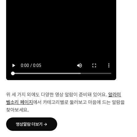
위 세 가지 외에도 다양한 영상 알람이 준비돼 있어요.
알라미
벨소리 페이지
에서 카테고리별로 둘러보고 마음에 드는 알람을
찾아보세요.
영상알람 더보기 →