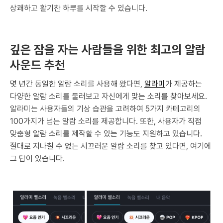
상쾌하고 활기찬 하루를 시작할 수 있습니다.
깊은 잠을 자는 사람들을 위한 최고의 알람
사운드 추천
몇 년간 동일한 알람 소리를 사용해 왔다면,
알라미
가 제공하는
다양한 알람 소리를 둘러보고 자신에게 맞는 소리를 찾아보세요.
알라미는 사용자들의 기상 습관을 고려하여 5가지 카테고리의
100가지가 넘는 알람 소리를 제공합니다. 또한, 사용자가 직접
맞춤형 알람 소리를 제작할 수 있는 기능도 지원하고 있습니다.
절대로 지나칠 수 없는 시끄러운 알람 소리를 찾고 있다면, 여기에
그 답이 있습니다.