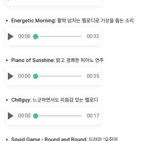
Energetic Morning
: 활력 넘치는 멜로디로 기상을 돕는 소리
00:00
00:33
Piano of Sunshine
: 밝고 경쾌한 피아노 연주
00:00
00:35
Chillguy
: 느긋하면서도 리듬감 있는 멜로디
00:00
00:17
Squid Game - Round and Round
: 드라마 ‘오징어