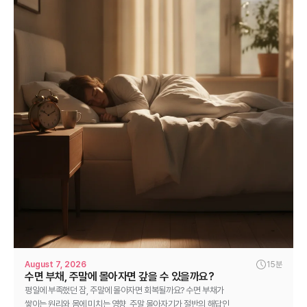
August 7, 2026
15분
수면 부채, 주말에 몰아자면 갚을 수 있을까요?
평일에 부족했던 잠, 주말에 몰아자면 회복될까요? 수면 부채가
쌓이는 원리와 몸에 미치는 영향, 주말 몰아자기가 절반의 해답인