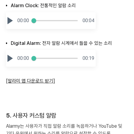
Alarm Clock
: 전통적인 알람 소리
00:00
00:04
Digital Alarm
: 전자 알람 시계에서 들을 수 있는 소리
00:00
00:19
[알라미 앱 다운로드 받기]
5.
사용자 커스텀 알람
Alarmy는 사용자가 직접 알람 소리를 녹음하거나 YouTube 및
기타 음원에서 원하는 소리를 알람으로 설정할 수 있도록