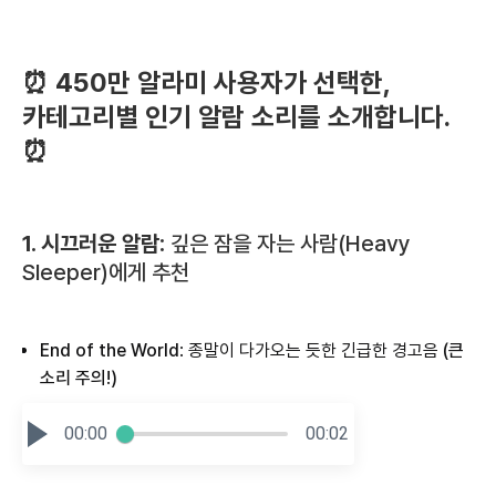
⏰ 450만 알라미 사용자가 선택한,
카테고리별 인기 알람 소리를 소개합니다.
⏰
1. 시끄러운 알람:
깊은 잠을 자는 사람(Heavy
Sleeper)에게 추천
End of the World
: 종말이 다가오는 듯한 긴급한 경고음
(큰
소리 주의!)
00:00
00:02