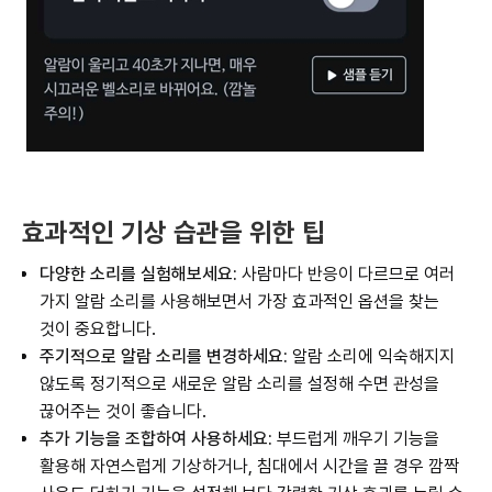
효과적인 기상 습관을 위한 팁
다양한 소리를 실험해보세요:
사람마다 반응이 다르므로 여러
가지 알람 소리를 사용해보면서 가장 효과적인 옵션을 찾는
것이 중요합니다.
주기적으로 알람 소리를 변경하세요:
알람 소리에 익숙해지지
않도록 정기적으로 새로운 알람 소리를 설정해 수면 관성을
끊어주는 것이 좋습니다.
추가 기능을 조합하여 사용하세요:
부드럽게 깨우기 기능을
활용해 자연스럽게 기상하거나, 침대에서 시간을 끌 경우 깜짝