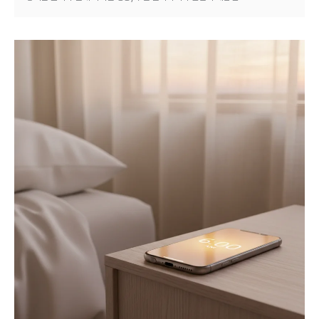
이유(사회적 시차), 현실적인 회복 전략 3가지를 정리했습니다.