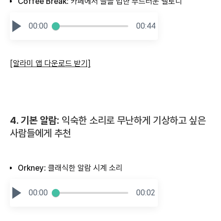
Coffee Break
: 카페에서 들을 법한 부드러운 멜로디
00:00
00:44
[알라미 앱 다운로드 받기]
4. 기본 알람:
익숙한 소리로 무난하게 기상하고 싶은
사람들에게 추천
Orkney
: 클래식한 알람 시계 소리
00:00
00:02