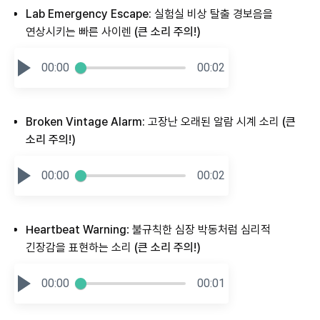
Lab Emergency Escape:
실험실 비상 탈출 경보음을
연상시키는 빠른 사이렌
(큰 소리 주의!)
00:00
00:02
Broken Vintage Alarm:
고장난 오래된 알람 시계 소리
(큰
소리 주의!)
00:00
00:02
Heartbeat Warning
: 불규칙한 심장 박동처럼 심리적
긴장감을 표현하는 소리
(큰 소리 주의!)
00:00
00:01