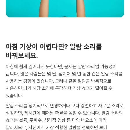
아침 기상이 어렵다면? 알람 소리를
바꿔보세요.
아침에 쉽게 일어나지 못한다면, 문제는 알람 소리일 가능성이
큽니다. 많은 사람들은 몇 달, 심지어 몇 년 동안 같은 알람 소리를
사용하는 경향이 있습니다. 그러나 같은 알람을 반복적으로
사용하면 뇌가 해당 소리에 둔감해져 기상 효과가 떨어질 수
있습니다.
알람 소리를 정기적으로 변경하거나 보다 강렬하고 새로운 소리로
설정하면, 제시간에 깨어날 확률을 높일 수 있습니다. 알람 소리의
효과는 볼륨, 주파수, 심리적 영향 등 다양한 요소에 따라
달라지므로, 자신에게 가장 적합한 알람을 선택하면 보다