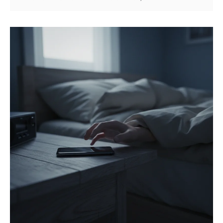
바로 쓰는 여름 숙면법을 정리했어요.