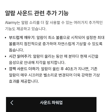
알람 사운드 관련 추가 기능
Alarmy는 알람 소리를 더 잘 사용할 수 있는 여러가지 추가적인
기능도 제공하고 있습니다.
부드럽게 깨우기:
알람이 최소 볼륨으로 시작되어 설정한 최대
볼륨까지 점진적으로 증가하여 자연스럽게 기상할 수 있도록
돕습니다.
시간 읽어주기:
알람이 울리는 동안 매 분마다 현재 시간을
음성으로 안내해 지각을 방지합니다.
깜짝 사운드 더하기:
알람이 울린 후 40초가 지나면, 기존
알람이 매우 시끄러운 벨소리로 변경되어 더욱 강력한 기상
효과를 제공합니다.