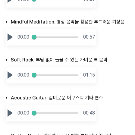
Mindful Meditation
: 명상 음악을 활용한 부드러운 기상음
00:00
00:57
Soft Rock
: 부담 없이 들을 수 있는 가벼운 록 음악
00:00
01:15
Acoustic Guitar
: 감미로운 어쿠스틱 기타 연주
00:00
00:48