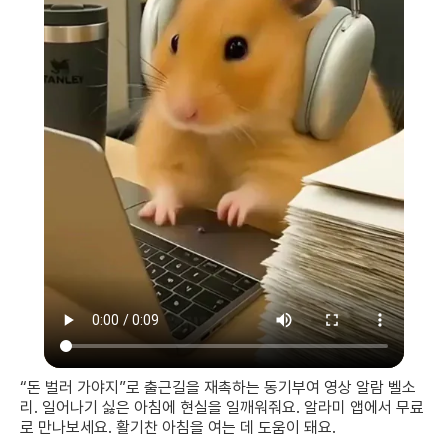
“돈 벌러 가야지”로 출근길을 재촉하는 동기부여 영상 알람 벨소
리. 일어나기 싫은 아침에 현실을 일깨워줘요. 알라미 앱에서 무료
로 만나보세요. 활기찬 아침을 여는 데 도움이 돼요.