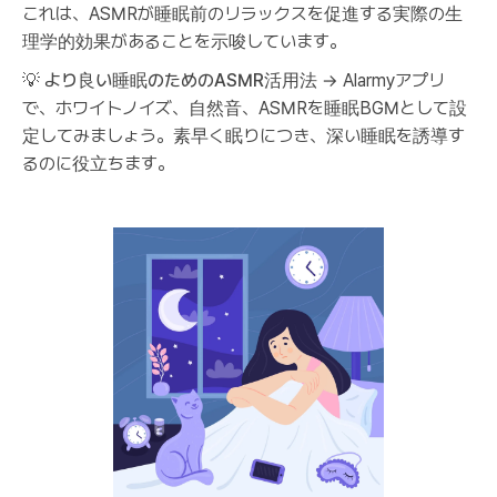
これは、ASMRが睡眠前のリラックスを促進する実際の生
理学的効果があることを示唆しています。
💡
より良い睡眠のためのASMR活用法
→ Alarmyアプリ
で、ホワイトノイズ、自然音、ASMRを睡眠BGMとして設
定してみましょう。素早く眠りにつき、深い睡眠を誘導す
るのに役立ちます。