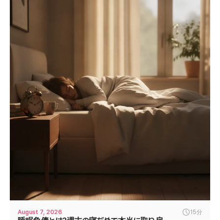
August 7, 2026
15分