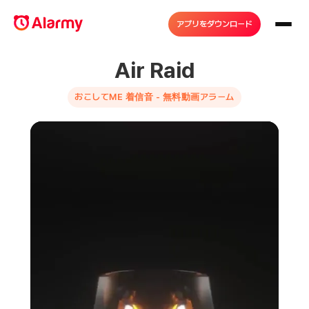
アプリをダウンロード
Air Raid
おこしてME 着信音 - 無料動画アラーム