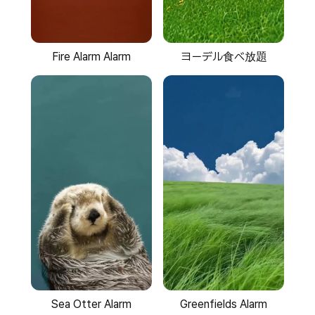
ヨーデル食べ放題
Fire Alarm Alarm
Sea Otter Alarm
Greenfields Alarm