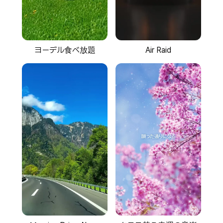
ヨーデル食べ放題
Air Raid