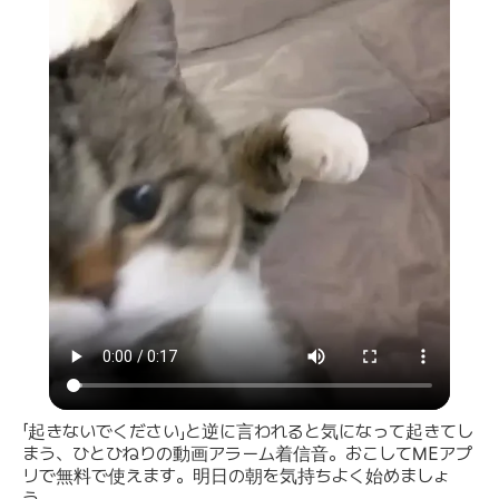
「起きないでください」と逆に言われると気になって起きてし
まう、ひとひねりの動画アラーム着信音。おこしてMEアプ
リで無料で使えます。明日の朝を気持ちよく始めましょ
う。