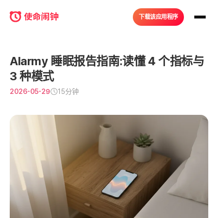
下载该应用程序
Alarmy 睡眠报告指南:读懂 4 个指标与 
3 种模式
2026-05-29
15分钟