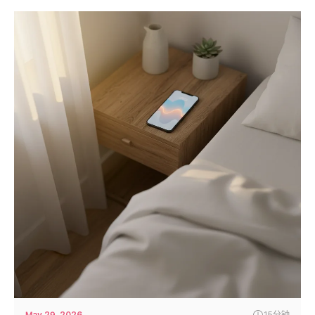
May 29, 2026
15分钟