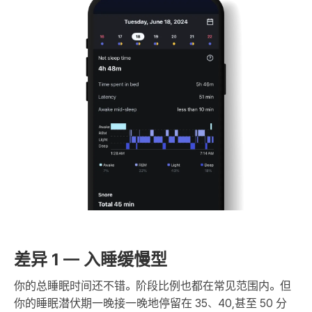
差异 1 — 入睡缓慢型
你的总睡眠时间还不错。阶段比例也都在常见范围内。但
你的睡眠潜伏期一晚接一晚地停留在 35、40,甚至 50 分