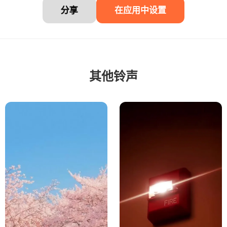
分享
在应用中设置
其他铃声