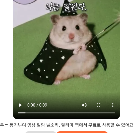
우는 동기부여 영상 알람 벨소리. 알라미 앱에서 무료로 사용할 수 있어요