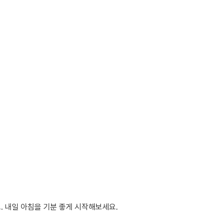
. 내일 아침을 기분 좋게 시작해보세요.