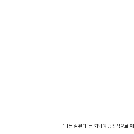
“나는 잘된다”를 되뇌며 긍정적으로 깨