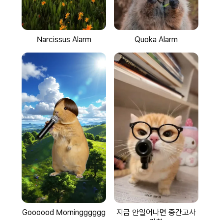
Quoka Alarm
Narcissus Alarm
Goooood Morningggggg
지금 안일어나면 중간고사