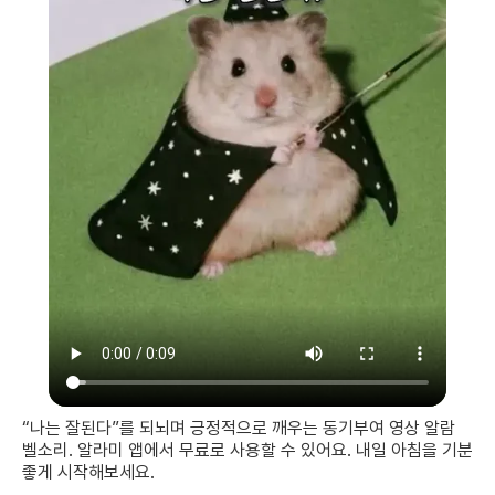
“나는 잘된다”를 되뇌며 긍정적으로 깨우는 동기부여 영상 알람
벨소리. 알라미 앱에서 무료로 사용할 수 있어요. 내일 아침을 기분
좋게 시작해보세요.