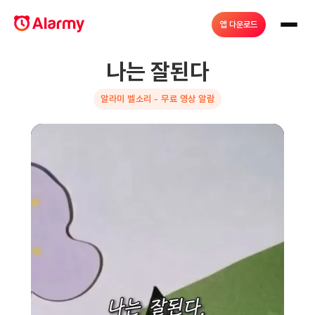
앱 다운로드
나는 잘된다
알라미 벨소리 - 무료 영상 알람