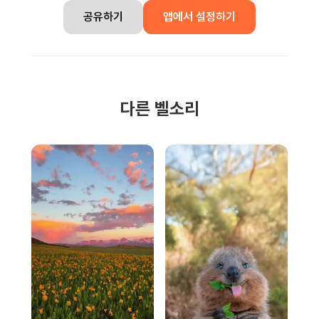
공유하기
앱에서 설정하기
다른 벨소리