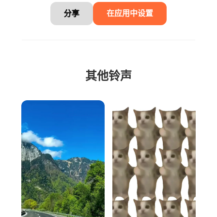
分享
在应用中设置
其他铃声