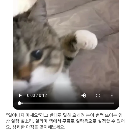
“일어나지 마세요”라고 반대로 말해 오히려 눈이 번쩍 뜨이는 영
상 알람 벨소리. 알라미 앱에서 무료로 알람음으로 설정할 수 있어
요. 상쾌한 아침을 맞이해보세요.