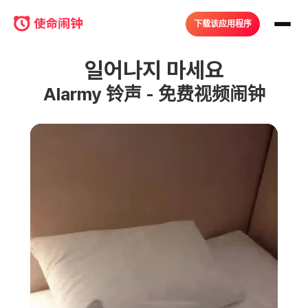
下载该应用程序
일어나지 마세요
Alarmy 铃声 - 免费视频闹钟