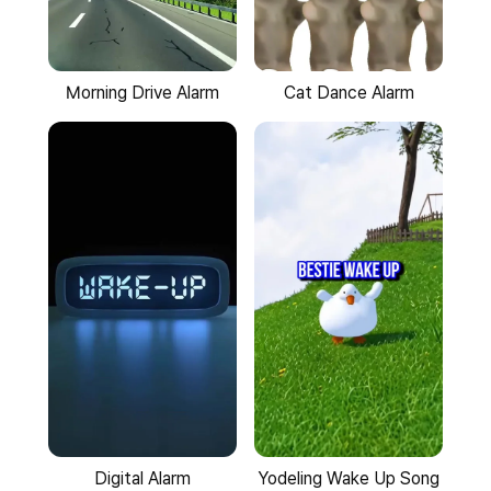
Morning Drive Alarm
Cat Dance Alarm
Yodeling Wake Up Song
Digital Alarm