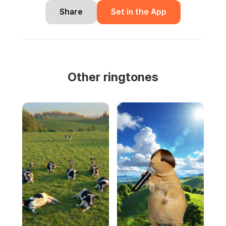
Share
Set in the App
Other ringtones