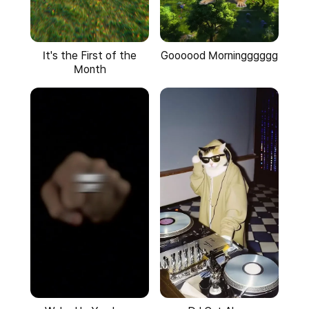
It's the First of the
Goooood Morningggggg
Month