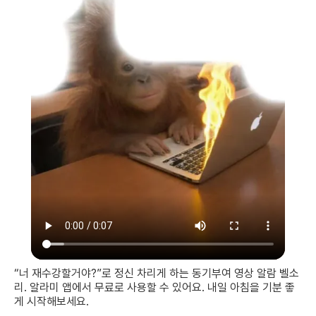
“너 재수강할거야?”로 정신 차리게 하는 동기부여 영상 알람 벨소
리. 알라미 앱에서 무료로 사용할 수 있어요. 내일 아침을 기분 좋
게 시작해보세요.