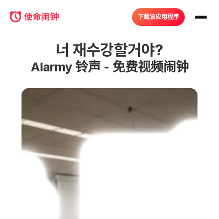
下载该应用程序
너 재수강할거야?
Alarmy 铃声 - 免费视频闹钟