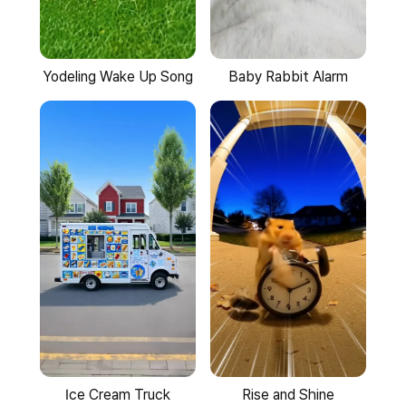
Yodeling Wake Up Song
Baby Rabbit Alarm
Ice Cream Truck
Rise and Shine