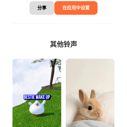
分享
在应用中设置
其他铃声