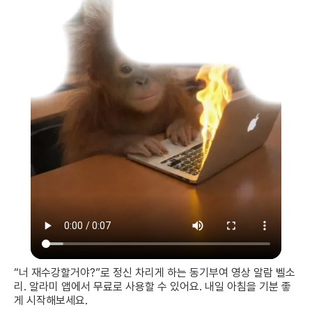
“너 재수강할거야?”로 정신 차리게 하는 동기부여 영상 알람 벨소
리. 알라미 앱에서 무료로 사용할 수 있어요. 내일 아침을 기분 좋
게 시작해보세요.