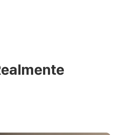
Realmente 