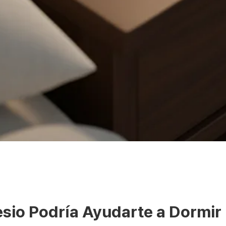
sio Podría Ayudarte a Dormir