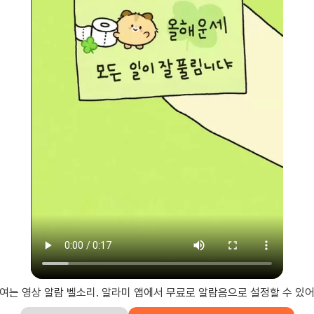
 여는 영상 알람 벨소리. 알라미 앱에서 무료로 알람음으로 설정할 수 있