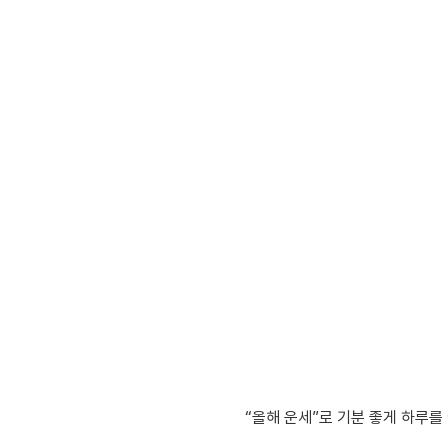
“올해 운세”로 기분 좋게 하루를