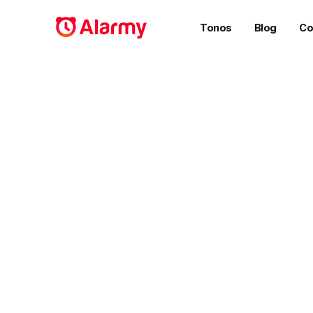
Tonos
Blog
Co