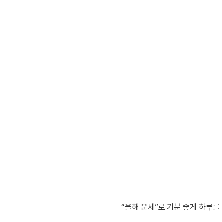
“올해 운세”로 기분 좋게 하루를