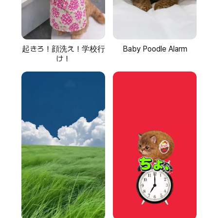
Baby Poodle Alarm
起きろ！顔洗え！学校行
け！