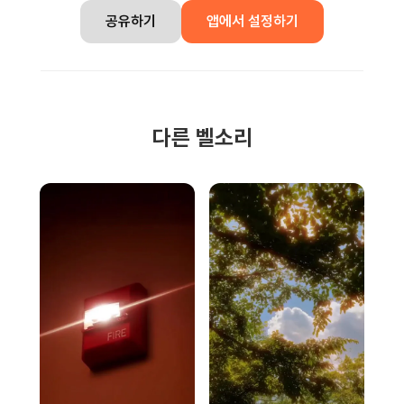
공유하기
앱에서 설정하기
다른 벨소리