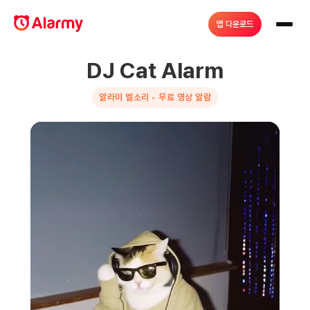
앱 다운로드
DJ Cat Alarm
알라미 벨소리 - 무료 영상 알람