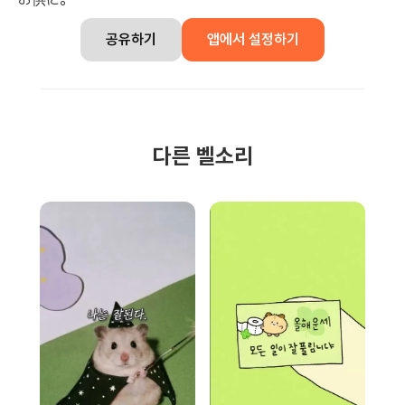
공유하기
앱에서 설정하기
다른 벨소리