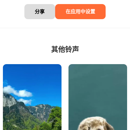
分享
在应用中设置
其他铃声