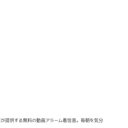
Eが提供する無料の動画アラーム着信音。毎朝を気分