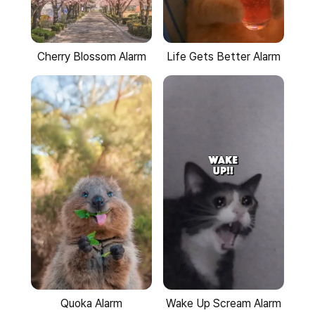
Cherry Blossom Alarm
Life Gets Better Alarm
Quoka Alarm
Wake Up Scream Alarm