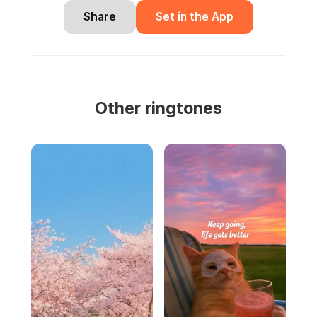
Share
Set in the App
Other ringtones