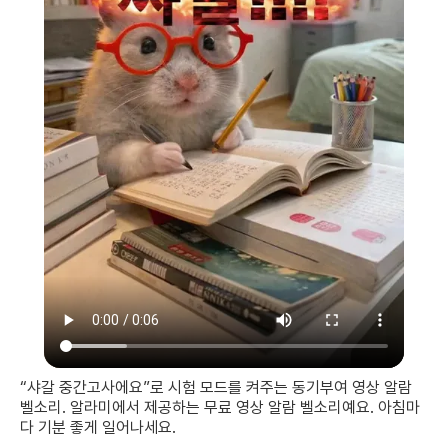
“샤갈 중간고사에요”로 시험 모드를 켜주는 동기부여 영상 알람
벨소리. 알라미에서 제공하는 무료 영상 알람 벨소리예요. 아침마
다 기분 좋게 일어나세요.