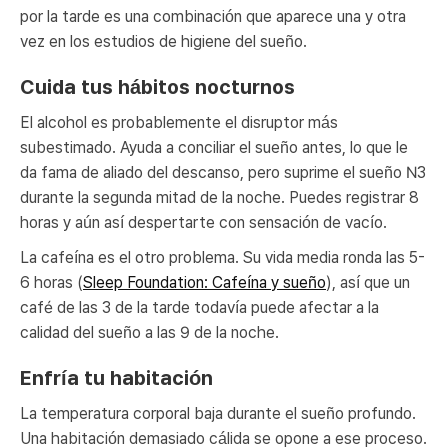
por la tarde es una combinación que aparece una y otra
vez en los estudios de higiene del sueño.
Cuida tus hábitos nocturnos
El alcohol es probablemente el disruptor más
subestimado. Ayuda a conciliar el sueño antes, lo que le
da fama de aliado del descanso, pero suprime el sueño N3
durante la segunda mitad de la noche. Puedes registrar 8
horas y aún así despertarte con sensación de vacío.
La cafeína es el otro problema. Su vida media ronda las 5-
6 horas (
Sleep Foundation: Cafeína y sueño
), así que un
café de las 3 de la tarde todavía puede afectar a la
calidad del sueño a las 9 de la noche.
Enfría tu habitación
La temperatura corporal baja durante el sueño profundo.
Una habitación demasiado cálida se opone a ese proceso.