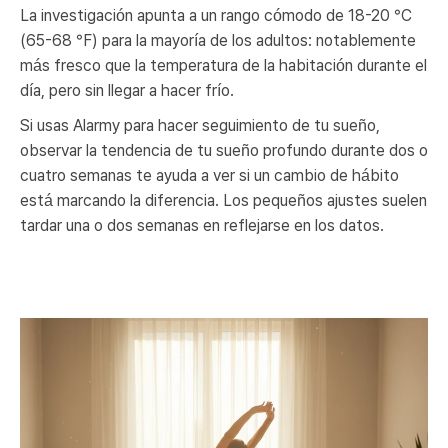
La investigación apunta a un rango cómodo de 18-20 °C
(65-68 °F) para la mayoría de los adultos: notablemente
más fresco que la temperatura de la habitación durante el
día, pero sin llegar a hacer frío.
Si usas Alarmy para hacer seguimiento de tu sueño,
observar la tendencia de tu sueño profundo durante dos o
cuatro semanas te ayuda a ver si un cambio de hábito
está marcando la diferencia. Los pequeños ajustes suelen
tardar una o dos semanas en reflejarse en los datos.