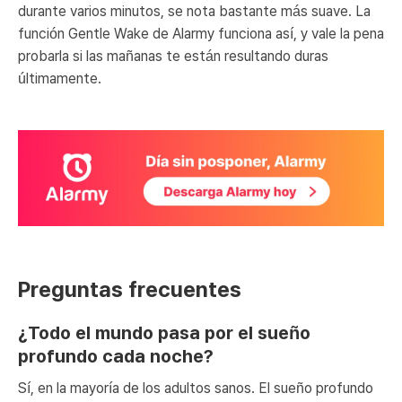
durante varios minutos, se nota bastante más suave. La
función Gentle Wake de Alarmy funciona así, y vale la pena
probarla si las mañanas te están resultando duras
últimamente.
Preguntas frecuentes
¿Todo el mundo pasa por el sueño
profundo cada noche?
Sí, en la mayoría de los adultos sanos. El sueño profundo