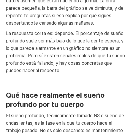
dato y asumen que están haciendo algo mal. La cifra
parece pequeña, la barra del gráfico se ve diminuta, y de
repente te preguntas si eso explica por qué sigues
despertándote cansado algunas mañanas.
La respuesta corta es: depende. El porcentaje de sueño
profundo suele ser más bajo de lo que la gente espera, y
lo que parece alarmante en un gráfico no siempre es un
problema. Pero sí existen señales reales de que tu sueño
profundo está fallando, y hay cosas concretas que
puedes hacer al respecto.
Qué hace realmente el sueño
profundo por tu cuerpo
El sueño profundo, técnicamente llamado N3 o sueño de
ondas lentas, es la fase en la que tu cuerpo hace el
trabajo pesado. No es solo descanso: es mantenimiento