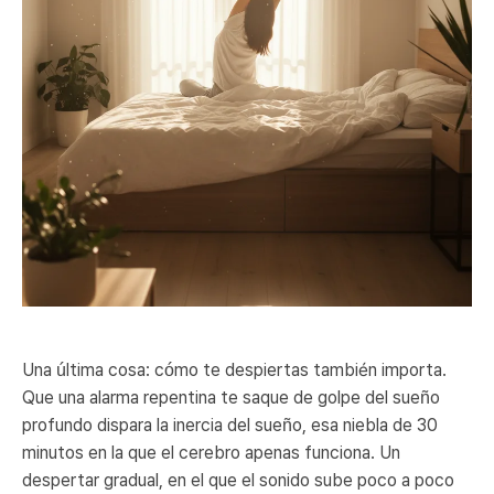
Una última cosa: cómo te despiertas también importa.
Que una alarma repentina te saque de golpe del sueño
profundo dispara la inercia del sueño, esa niebla de 30
minutos en la que el cerebro apenas funciona. Un
despertar gradual, en el que el sonido sube poco a poco