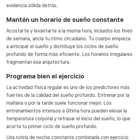
evidencia sólida detrás.
Mantén un horario de sueño constante
Acostarte y levantarte a la misma hora, incluidos los fines
de semana, ancla tu ritmo circadiano. Tu cuerpo empieza
a anticipar el sueño y distribuye los ciclos de sueño
profundo de forma más eficiente. Los horarios irregulares
fragmentan esa arquitectura.
Programa bien el ejercicio
La actividad física regular es uno de los predictores más
fuertes de la calidad del sueño profundo. Entrenar por la
mañana o por la tarde suele funcionar mejor. Los
entrenamientos intensos a última hora pueden elevar la
temperatura corporal y retrasar el inicio del sueño, lo que
acorta tu primer ciclo de sueño profundo.
Una rutina de noche constante combinada con ejercicio