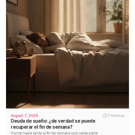
August 7, 2026
7 minutos
Deuda de sueño: ¿de verdad se puede
recuperar el fin de semana?
Dormir hasta tarde el fin de semana solo salda parte