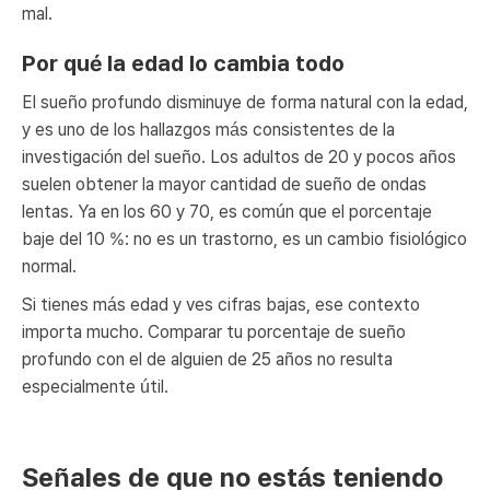
mal.
Por qué la edad lo cambia todo
El sueño profundo disminuye de forma natural con la edad,
y es uno de los hallazgos más consistentes de la
investigación del sueño. Los adultos de 20 y pocos años
suelen obtener la mayor cantidad de sueño de ondas
lentas. Ya en los 60 y 70, es común que el porcentaje
baje del 10 %: no es un trastorno, es un cambio fisiológico
normal.
Si tienes más edad y ves cifras bajas, ese contexto
importa mucho. Comparar tu porcentaje de sueño
profundo con el de alguien de 25 años no resulta
especialmente útil.
Señales de que no estás teniendo