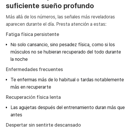
suficiente sueño profundo
Más allá de los números, las señales más reveladoras
aparecen durante el día. Presta atención a estas:
Fatiga física persistente
No solo cansancio, sino pesadez física, como si los
músculos no se hubieran recuperado del todo durante
la noche
Enfermedades frecuentes
Te enfermas más de lo habitual o tardas notablemente
más en recuperarte
Recuperación física lenta
Las agujetas después del entrenamiento duran más que
antes
Despertar sin sentirte descansado