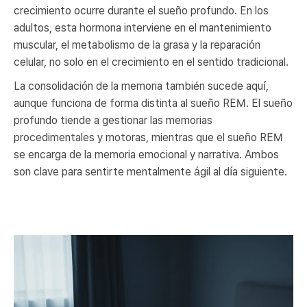
crecimiento ocurre durante el sueño profundo. En los
adultos, esta hormona interviene en el mantenimiento
muscular, el metabolismo de la grasa y la reparación
celular, no solo en el crecimiento en el sentido tradicional.
La consolidación de la memoria también sucede aquí,
aunque funciona de forma distinta al sueño REM. El sueño
profundo tiende a gestionar las memorias
procedimentales y motoras, mientras que el sueño REM
se encarga de la memoria emocional y narrativa. Ambos
son clave para sentirte mentalmente ágil al día siguiente.