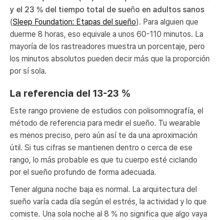
y el 23 % del tiempo total de sueño en adultos sanos
(
Sleep Foundation: Etapas del sueño
). Para alguien que
duerme 8 horas, eso equivale a unos 60-110 minutos. La
mayoría de los rastreadores muestra un porcentaje, pero
los minutos absolutos pueden decir más que la proporción
por sí sola.
La referencia del 13-23 %
Este rango proviene de estudios con polisomnografía, el
método de referencia para medir el sueño. Tu wearable
es menos preciso, pero aún así te da una aproximación
útil. Si tus cifras se mantienen dentro o cerca de ese
rango, lo más probable es que tu cuerpo esté ciclando
por el sueño profundo de forma adecuada.
Tener alguna noche baja es normal. La arquitectura del
sueño varía cada día según el estrés, la actividad y lo que
comiste. Una sola noche al 8 % no significa que algo vaya