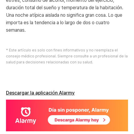
estrés, consumo de alcohol, momento del ejercicio,
duración total del sueño y temperatura de la habitación.
Una noche atípica aislada no significa gran cosa. Lo que
importa es la tendencia a lo largo de dos o cuatro
semanas.
* Este artículo es solo con fines informativos y no reemplaza el
consejo médico profesional. Siempre consulte a un profesional de la
salud para decisiones relacionadas con su salud.
Descargar la aplicación Alarmy