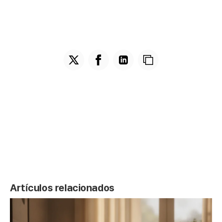
Artículos relacionados