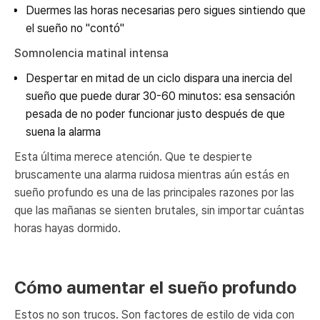
Duermes las horas necesarias pero sigues sintiendo que
el sueño no "contó"
Somnolencia matinal intensa
Despertar en mitad de un ciclo dispara una inercia del
sueño que puede durar 30-60 minutos: esa sensación
pesada de no poder funcionar justo después de que
suena la alarma
Esta última merece atención. Que te despierte
bruscamente una alarma ruidosa mientras aún estás en
sueño profundo es una de las principales razones por las
que las mañanas se sienten brutales, sin importar cuántas
horas hayas dormido.
Cómo aumentar el sueño profundo
Estos no son trucos. Son factores de estilo de vida con