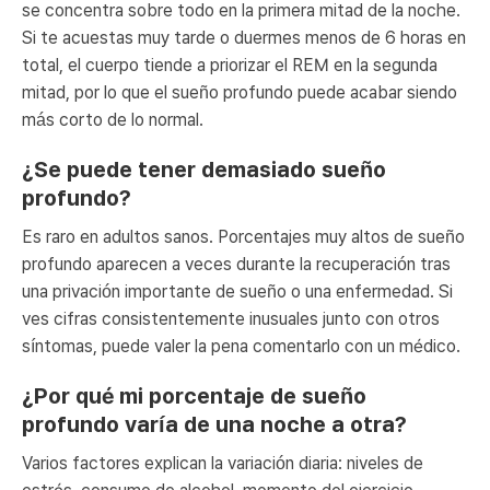
se concentra sobre todo en la primera mitad de la noche.
Si te acuestas muy tarde o duermes menos de 6 horas en
total, el cuerpo tiende a priorizar el REM en la segunda
mitad, por lo que el sueño profundo puede acabar siendo
más corto de lo normal.
¿Se puede tener demasiado sueño
profundo?
Es raro en adultos sanos. Porcentajes muy altos de sueño
profundo aparecen a veces durante la recuperación tras
una privación importante de sueño o una enfermedad. Si
ves cifras consistentemente inusuales junto con otros
síntomas, puede valer la pena comentarlo con un médico.
¿Por qué mi porcentaje de sueño
profundo varía de una noche a otra?
Varios factores explican la variación diaria: niveles de