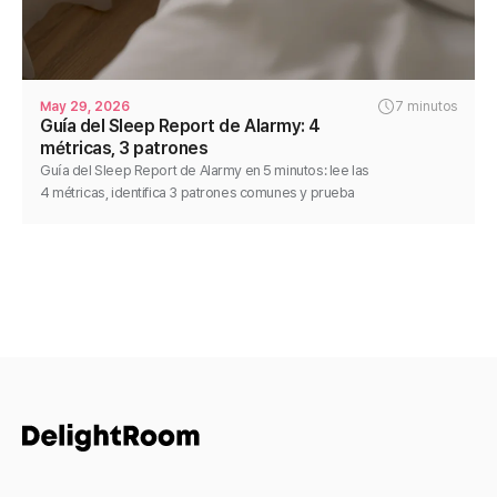
May 29, 2026
7 minutos
Guía del Sleep Report de Alarmy: 4
métricas, 3 patrones
Guía del Sleep Report de Alarmy en 5 minutos: lee las
4 métricas, identifica 3 patrones comunes y prueba
una variable durante 1 semana para ver cambios.