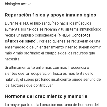
biológico activo.
Reparación física y apoyo inmunológico
Durante el N3, el flujo sanguíneo hacia los músculos
aumenta, los tejidos se reparan y tu sistema inmunológico
recibe un impulso considerable (
NHLBI: Conceptos
básicos del sueño
). Por eso quienes se recuperan de una
enfermedad o de un entrenamiento intenso suelen dormir
más y más profundo: el cuerpo exige los recursos que
necesita.
Si últimamente te enfermas con más frecuencia o
sientes que tu recuperación física es más lenta de lo
habitual, el sueño profundo insuficiente puede ser uno de
los factores que contribuyen.
Hormona del crecimiento y memoria
La mayor parte de la liberación nocturna de hormona del