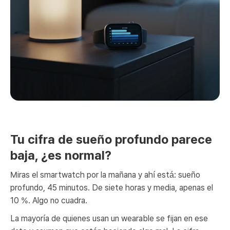
Tu cifra de sueño profundo parece
baja, ¿es normal?
Miras el smartwatch por la mañana y ahí está: sueño
profundo, 45 minutos. De siete horas y media, apenas el
10 %. Algo no cuadra.
La mayoría de quienes usan un wearable se fijan en ese