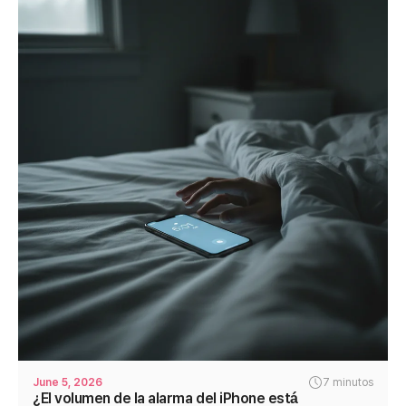
June 5, 2026
7 minutos
¿El volumen de la alarma del iPhone está