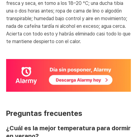
fresca y seca, en torno a los 18–20 °C; una ducha tibia
una o dos horas antes; ropa de cama de lino o algodón
transpirable; humedad bajo control y aire en movimiento;
nada de cafeína tardía ni alcohol en exceso; agua cerca.
Acierta con todo esto y habrás eliminado casi todo lo que
te mantiene despierto con el calor.
Preguntas frecuentes
¿Cuál es la mejor temperatura para dormir
en verano?