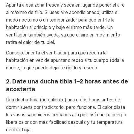
Apunta a esa zona fresca y seca en lugar de poner el aire
al máximo de frío. Si usas aire acondicionado, utiliza el
modo nocturno o un temporizador para que enfríe la
habitación al principio y baje el ritmo más tarde. Un
ventilador también ayuda, ya que el aire en movimiento
retira el calor de tu piel.
Consejo: orienta el ventilador para que recorra la
habitación en vez de apuntar directo a tu cuerpo toda la
noche, lo que puede dejarte rígido y reseco.
2. Date una ducha tibia 1–2 horas antes de
acostarte
Una ducha tibia (no caliente) una o dos horas antes de
dormir suena contradictorio, pero funciona. El calor dilata
los vasos sanguíneos cercanos a la piel, así que tu cuerpo
libera calor con más facilidad después y tu temperatura
central baja.