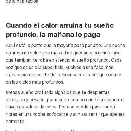
de la habitación.
Cuando el calor arruina tu sueño
profundo, la mañana lo paga
Aquí está la parte que la mayoría pasa por alto. Una noche
calurosa no solo hace más difícil quedarse dormido, sino
que también te roba en silencio el sueño profundo. Cada
vez que sales a la superficie, vuelves a una fase más
ligera y pierdes parte del descanso reparador que ocurre
en los ciclos más profundos.
Menos sueño profundo significa que te despiertas
atontado y pesado, por mucho tiempo que técnicamente
hayas estado en la cama. Por eso puedes pasar ocho
horas en una noche sofocante y aun así sentir que apenas
dormiste.