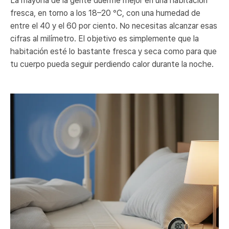
La mayoría de la gente duerme mejor en una habitación
fresca, en torno a los 18–20 °C, con una humedad de
entre el 40 y el 60 por ciento. No necesitas alcanzar esas
cifras al milímetro. El objetivo es simplemente que la
habitación esté lo bastante fresca y seca como para que
tu cuerpo pueda seguir perdiendo calor durante la noche.