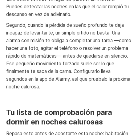
Puedes detectar las noches en las que el calor rompió tu
descanso en vez de adivinarlo.
Segundo, cuando la pérdida de sueño profundo te deja
incapaz de levantarte, un simple pitido no basta. Una
alarma con misión te obliga a completar una tarea —como
hacer una foto, agitar el teléfono o resolver un problema
rápido de matemáticas— antes de quedarse en silencio.
Ese pequeño movimiento forzado suele ser lo que
finalmente te saca de la cama. Configurarlo lleva
segundos en la app de Alarmy, así que pruébalo la próxima
noche calurosa.
Tu lista de comprobación para
dormir en noches calurosas
Repasa esto antes de acostarte esta noche: habitación