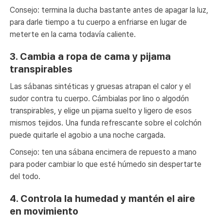
Consejo: termina la ducha bastante antes de apagar la luz,
para darle tiempo a tu cuerpo a enfriarse en lugar de
meterte en la cama todavía caliente.
3. Cambia a ropa de cama y pijama
transpirables
Las sábanas sintéticas y gruesas atrapan el calor y el
sudor contra tu cuerpo. Cámbialas por lino o algodón
transpirables, y elige un pijama suelto y ligero de esos
mismos tejidos. Una funda refrescante sobre el colchón
puede quitarle el agobio a una noche cargada.
Consejo: ten una sábana encimera de repuesto a mano
para poder cambiar lo que esté húmedo sin despertarte
del todo.
4. Controla la humedad y mantén el aire
en movimiento