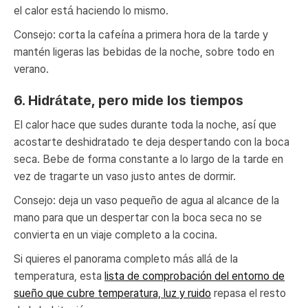
el calor está haciendo lo mismo.
Consejo: corta la cafeína a primera hora de la tarde y
mantén ligeras las bebidas de la noche, sobre todo en
verano.
6. Hidrátate, pero mide los tiempos
El calor hace que sudes durante toda la noche, así que
acostarte deshidratado te deja despertando con la boca
seca. Bebe de forma constante a lo largo de la tarde en
vez de tragarte un vaso justo antes de dormir.
Consejo: deja un vaso pequeño de agua al alcance de la
mano para que un despertar con la boca seca no se
convierta en un viaje completo a la cocina.
Si quieres el panorama completo más allá de la
temperatura, esta
lista de comprobación del entorno de
sueño que cubre temperatura, luz y ruido
repasa el resto