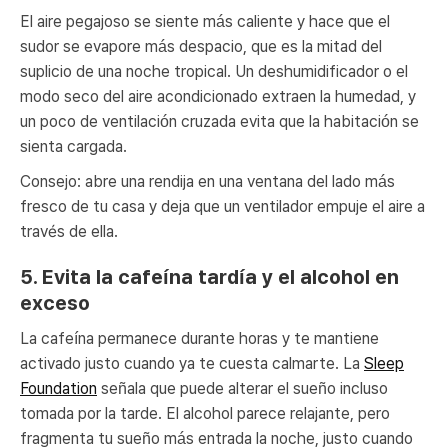
El aire pegajoso se siente más caliente y hace que el
sudor se evapore más despacio, que es la mitad del
suplicio de una noche tropical. Un deshumidificador o el
modo seco del aire acondicionado extraen la humedad, y
un poco de ventilación cruzada evita que la habitación se
sienta cargada.
Consejo: abre una rendija en una ventana del lado más
fresco de tu casa y deja que un ventilador empuje el aire a
través de ella.
5. Evita la cafeína tardía y el alcohol en
exceso
La cafeína permanece durante horas y te mantiene
activado justo cuando ya te cuesta calmarte. La
Sleep
Foundation
señala que puede alterar el sueño incluso
tomada por la tarde. El alcohol parece relajante, pero
fragmenta tu sueño más entrada la noche, justo cuando