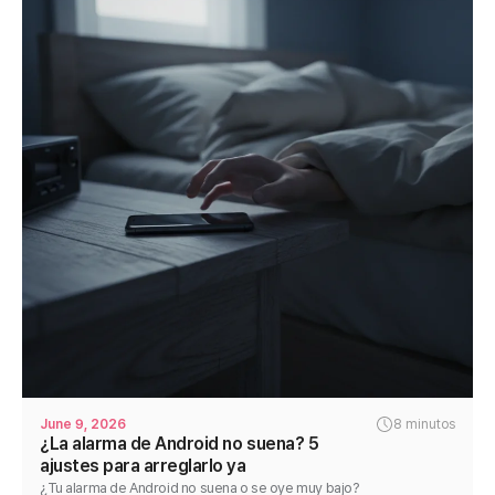
June 9, 2026
8 minutos
¿La alarma de Android no suena? 5
ajustes para arreglarlo ya
¿Tu alarma de Android no suena o se oye muy bajo?