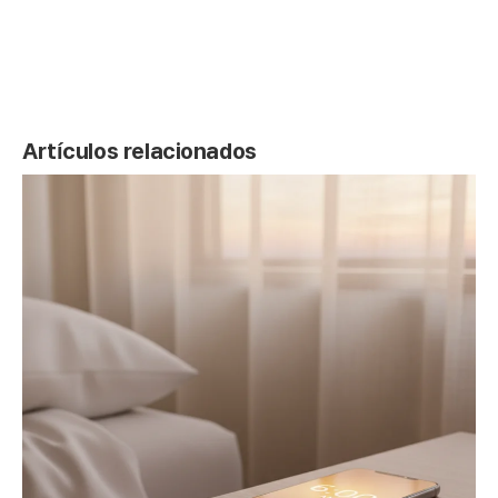
Artículos relacionados