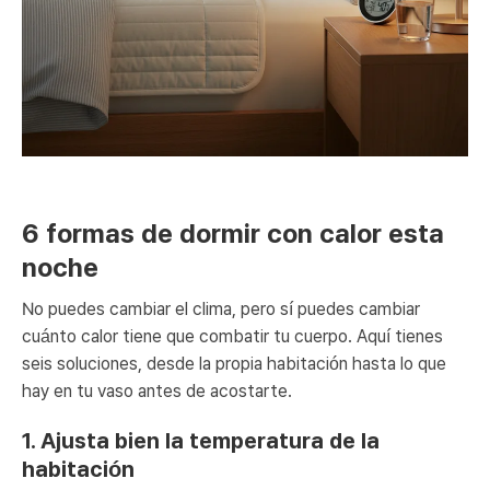
6 formas de dormir con calor esta
noche
No puedes cambiar el clima, pero sí puedes cambiar
cuánto calor tiene que combatir tu cuerpo. Aquí tienes
seis soluciones, desde la propia habitación hasta lo que
hay en tu vaso antes de acostarte.
1. Ajusta bien la temperatura de la
habitación