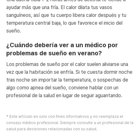
ayudar más que una fría. El calor dilata tus vasos
sanguíneos, así que tu cuerpo libera calor después y tu
temperatura central baja, lo que favorece el inicio del
sueño.
¿Cuándo debería ver a un médico por
problemas de sueño en verano?
Los problemas de sueño por el calor suelen aliviarse una
vez que la habitación se enfría. Si te cuesta dormir noche
tras noche sin importar la temperatura, o sospechas de
algo como apnea del sueño, conviene hablar con un
profesional de la salud en lugar de seguir aguantando.
* Este artículo es solo con fines informativos y no reemplaza el
consejo médico profesional. Siempre consulte a un profesional de la
salud para decisiones relacionadas con su salud.