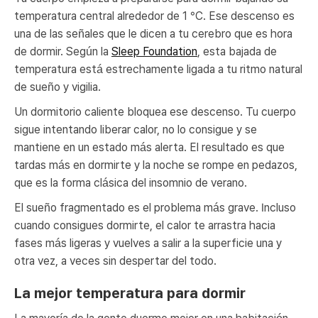
temperatura central alrededor de 1 °C. Ese descenso es
una de las señales que le dicen a tu cerebro que es hora
de dormir. Según la
Sleep Foundation
, esta bajada de
temperatura está estrechamente ligada a tu ritmo natural
de sueño y vigilia.
Un dormitorio caliente bloquea ese descenso. Tu cuerpo
sigue intentando liberar calor, no lo consigue y se
mantiene en un estado más alerta. El resultado es que
tardas más en dormirte y la noche se rompe en pedazos,
que es la forma clásica del insomnio de verano.
El sueño fragmentado es el problema más grave. Incluso
cuando consigues dormirte, el calor te arrastra hacia
fases más ligeras y vuelves a salir a la superficie una y
otra vez, a veces sin despertar del todo.
La mejor temperatura para dormir