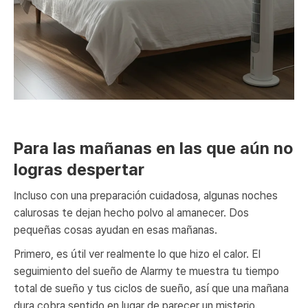
Para las mañanas en las que aún no
logras despertar
Incluso con una preparación cuidadosa, algunas noches
calurosas te dejan hecho polvo al amanecer. Dos
pequeñas cosas ayudan en esas mañanas.
Primero, es útil ver realmente lo que hizo el calor. El
seguimiento del sueño de Alarmy te muestra tu tiempo
total de sueño y tus ciclos de sueño, así que una mañana
dura cobra sentido en lugar de parecer un misterio.