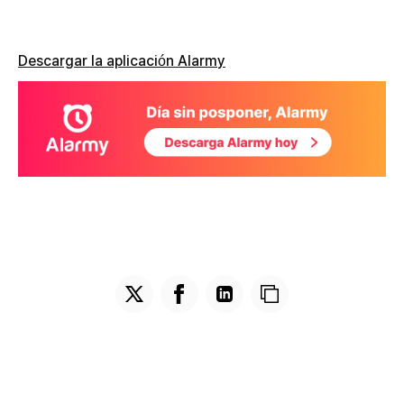
Descargar la aplicación Alarmy