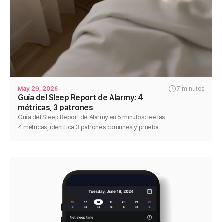
May 29, 2026
7 minutos
Guía del Sleep Report de Alarmy: 4
métricas, 3 patrones
Guía del Sleep Report de Alarmy en 5 minutos: lee las
4 métricas, identifica 3 patrones comunes y prueba
una variable durante 1 semana para ver cambios.