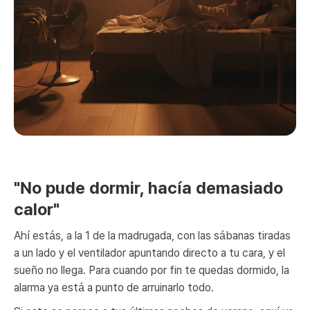
"No pude dormir, hacía demasiado
calor"
Ahí estás, a la 1 de la madrugada, con las sábanas tiradas
a un lado y el ventilador apuntando directo a tu cara, y el
sueño no llega. Para cuando por fin te quedas dormido, la
alarma ya está a punto de arruinarlo todo.