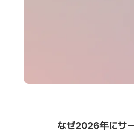
なぜ2026年に