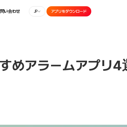
お問い合わせ
JP
アプリをダウンロード
すすめアラームアプリ