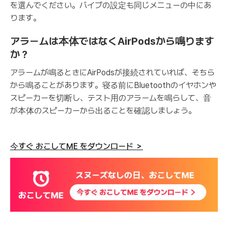
を選んでください。バイブの設定も同じメニューの中にあ
ります。
アラームは本体ではなくAirPodsから鳴ります
か？
アラームが鳴るときにAirPodsが接続されていれば、そちら
から鳴ることがあります。寝る前にBluetoothのイヤホンや
スピーカーを切断し、テスト用のアラームを鳴らして、音
が本体のスピーカーから出ることを確認しましょう。
今すぐ おこしてME をダウンロード ＞