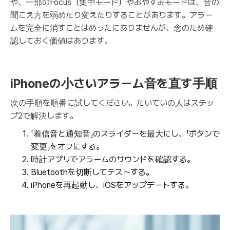
や、一部のFocus（集中モード）やおやすみモードは、音の
聞こえ方を弱めたり変えたりすることがあります。アラー
ムを完全に消すことはめったにありませんが、念のため確
認しておく価値はあります。
iPhoneの小さいアラーム音を直す手順
次の手順を順番に試してください。たいていの人はステッ
プ2で解決します。
「着信音と通知音」のスライダーを最大にし、「ボタンで
変更」をオフにする。
時計アプリでアラームのサウンドを確認する。
Bluetoothを切断してテストする。
iPhoneを再起動し、iOSをアップデートする。