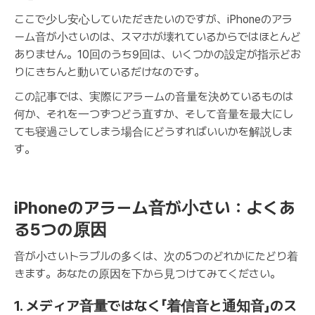
ここで少し安心していただきたいのですが、iPhoneのアラ
ーム音が小さいのは、スマホが壊れているからではほとんど
ありません。10回のうち9回は、いくつかの設定が指示どお
りにきちんと動いているだけなのです。
この記事では、実際にアラームの音量を決めているものは
何か、それを一つずつどう直すか、そして音量を最大にし
ても寝過ごしてしまう場合にどうすればいいかを解説しま
す。
iPhoneのアラーム音が小さい：よくあ
る5つの原因
音が小さいトラブルの多くは、次の5つのどれかにたどり着
きます。あなたの原因を下から見つけてみてください。
1. メディア音量ではなく「着信音と通知音」のス