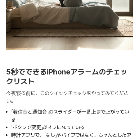
5秒でできるiPhoneアラームのチェッ
クリスト
今夜寝る前に、このクイックチェックをやってみてくださ
い。
「着信音と通知音」のスライダーが一番上まで上がってい
る
「ボタンで変更」がオフになっている
時計アプリで、「なし」やバイブではなく、ちゃんとしたア