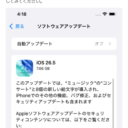
してみてください。