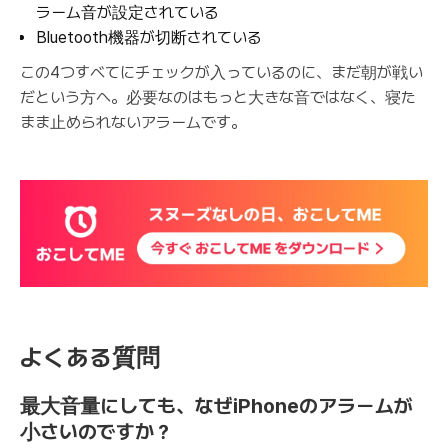
ラーム音が設定されている
Bluetooth機器が切断されている
この4つすべてにチェックが入っているのに、まだ朝が戦い
だという方へ。必要なのはもっと大きな音ではなく、寝た
まま止められないアラームです。
よくある質問
最大音量にしても、なぜiPhoneのアラームが
小さいのですか？