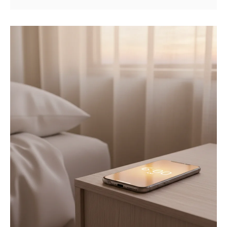
由、正しい返済法を解説します。