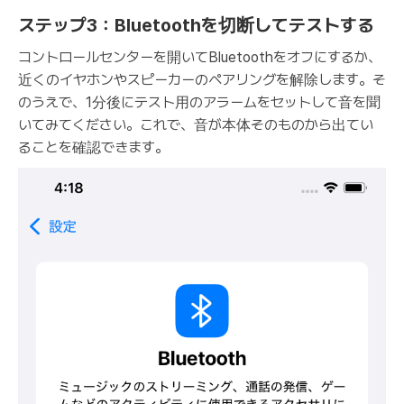
ステップ3：Bluetoothを切断してテストする
コントロールセンターを開いてBluetoothをオフにするか、
近くのイヤホンやスピーカーのペアリングを解除します。そ
のうえで、1分後にテスト用のアラームをセットして音を聞
いてみてください。これで、音が本体そのものから出てい
ることを確認できます。