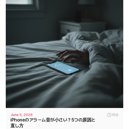
June 5, 2026
15分
iPhoneのアラーム音が小さい？5つの原因と
直し方