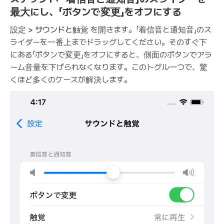
最大にし、「ボタンで変更」をオフにする
設定 > サウンドと触覚
を開きます。「着信音と通知音」のス
ライダーを一番上までドラッグしてください。そのすぐ下
にある「ボタンで変更」をオフにすると、側面のボタンでアラ
ーム音量を下げられなくなります。このトグル一つで、驚
くほど多くのケースが解決します。