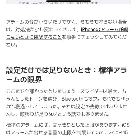
アラームの音が小さいだけでなく、そもそも鳴らない場合
は、対処法が少し変わってきます。
iPhoneのアラームが鳴
らないときに確認すること
を順番にチェックしてみてくだ
さい。
設定だけでは足りないとき：標準アラ
ームの限界
ここまで全部やったとしましょう。スライダーは最大、ち
ゃんとしたトーンを選び、Bluetoothもオフ。それでも
やっ
ぱり
寝過ごしてしまった。それは設定の失敗ではありませ
んし、頑張りが足りないという話でもありません。
標準のアラームには、はっきりとした上限があります。iOS
はアラームが出せる音量の上限を制限していて、およそ15