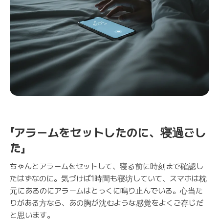
「アラームをセットしたのに、寝過ごし
た」
ちゃんとアラームをセットして、寝る前に時刻まで確認し
たはずなのに。気づけば1時間も寝坊していて、スマホは枕
元にあるのにアラームはとっくに鳴り止んでいる。心当た
りがある方なら、あの胸が沈むような感覚をよくご存じだ
と思います。