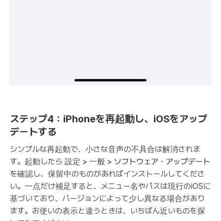
ステップ4：iPhoneを再起動し、iOSをアップ
デートする
シンプルな再起動で、小さな音声の不具合は解消されま
す。起動したら
設定 > 一般 > ソフトウェア・アップデート
を確認し、保留中のものがあればインストールしてくださ
い。一点だけ補足すると、メニュー名やパスは現行のiOSに
基づいており、バージョンによって少し異なる場合があり
ます。お使いの表示と違うときは、いちばん近いものを探