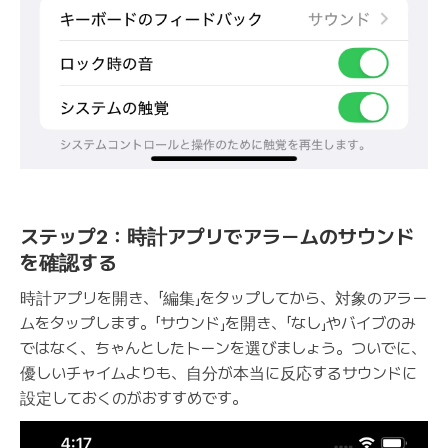
ステップ2：時計アプリでアラームのサウンド
を確認する
時計アプリを開き、「編集」をタップしてから、対象のアラー
ムをタップします。「サウンド」を開き、「なし」やバイブのみ
ではなく、ちゃんとしたトーンを選びましょう。ついでに、
優しいチャイムよりも、自分が本当に反応するサウンドに
設定しておくのがおすすめです。