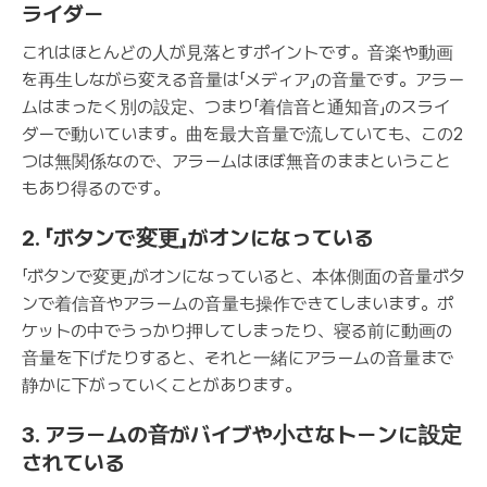
ライダー
これはほとんどの人が見落とすポイントです。音楽や動画
を再生しながら変える音量は「メディア」の音量です。アラー
ムはまったく別の設定、つまり「着信音と通知音」のスライ
ダーで動いています。曲を最大音量で流していても、この2
つは無関係なので、アラームはほぼ無音のままということ
もあり得るのです。
2. 「ボタンで変更」がオンになっている
「ボタンで変更」がオンになっていると、本体側面の音量ボタ
ンで着信音やアラームの音量も操作できてしまいます。ポ
ケットの中でうっかり押してしまったり、寝る前に動画の
音量を下げたりすると、それと一緒にアラームの音量まで
静かに下がっていくことがあります。
3. アラームの音がバイブや小さなトーンに設定
されている