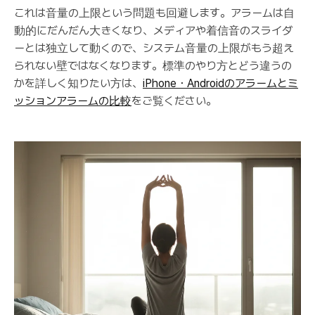
これは音量の上限という問題も回避します。アラームは自
動的にだんだん大きくなり、メディアや着信音のスライダ
ーとは独立して動くので、システム音量の上限がもう超え
られない壁ではなくなります。標準のやり方とどう違うの
かを詳しく知りたい方は、
iPhone・Androidのアラームとミ
ッションアラームの比較
をご覧ください。