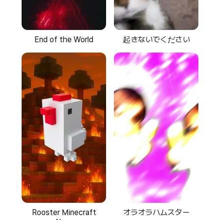
起きないでください
End of the World
オラオラハムスター
Rooster Minecraft