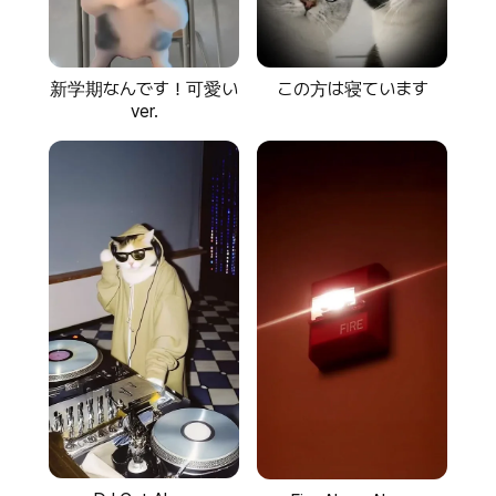
新学期なんです！可愛い
この方は寝ています
ver.