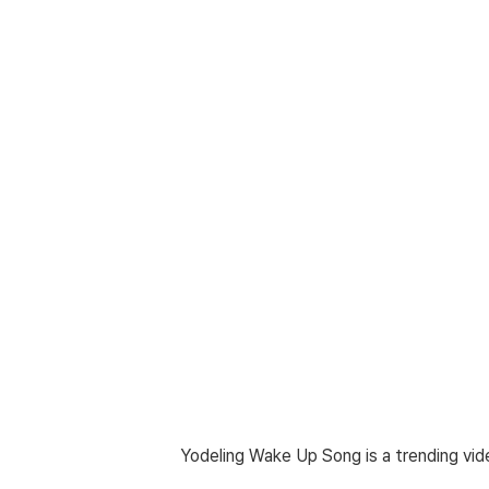
Yodeling Wake Up Song is a trending vide