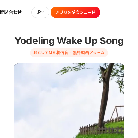
お問い合わせ
JP
アプリをダウンロード
Yodeling Wake Up Song
おこしてME 着信音 - 無料動画アラーム