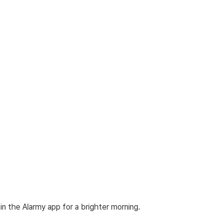
in the Alarmy app for a brighter morning.