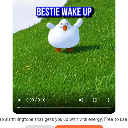
o alarm ringtone that gets you up with viral energy. Free to use 