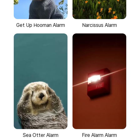
Get Up Hooman Alarm
Narcissus Alarm
Sea Otter Alarm
Fire Alarm Alarm