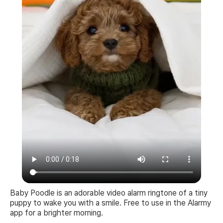
Baby Poodle is an adorable video alarm ringtone of a tiny
puppy to wake you with a smile. Free to use in the Alarmy
app for a brighter morning.