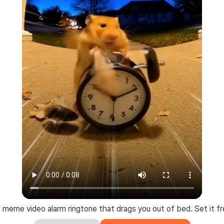
 meme video alarm ringtone that drags you out of bed. Set it fr