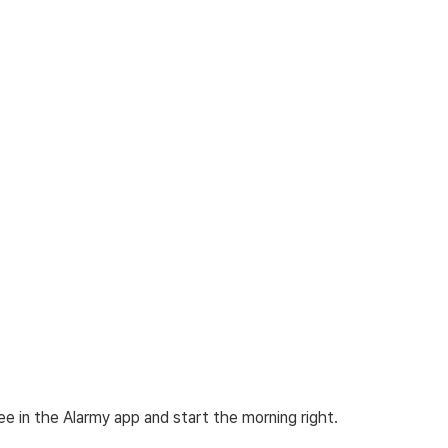
ee in the Alarmy app and start the morning right.