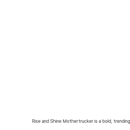
Rise and Shine Mothertrucker is a bold, trending