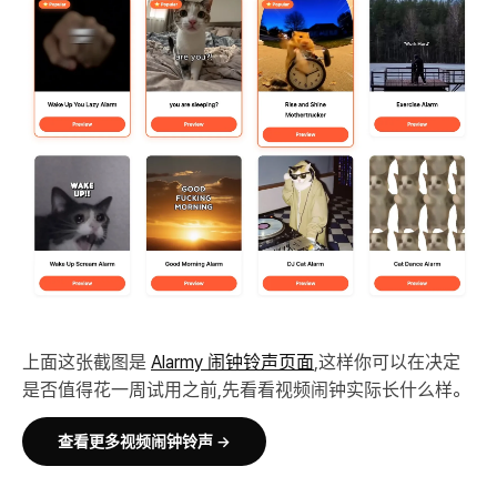
上面这张截图是
Alarmy 闹钟铃声页面
,这样你可以在决定
是否值得花一周试用之前,先看看视频闹钟实际长什么样。
查看更多视频闹钟铃声 →