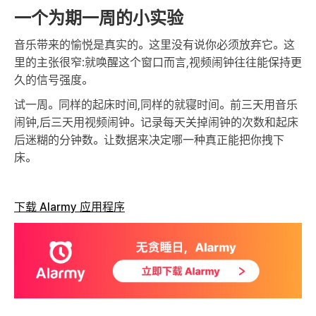
一个为期一周的小实验
音乐带来的愉悦是真实的。这里没有说你必须放弃它。这
里的主张很窄:就唤醒这个窗口而言,视频闹钟往往能保持更
久的信号强度。
试一周。同样的起床时间,同样的就寝时间。前三天用音乐
闹钟,后三天用视频闹钟。记录每天关掉闹钟的次数和起床
后迷糊的分钟数。让数据来决定哪一种真正能把你拽下
床。
下载 Alarmy 应用程序