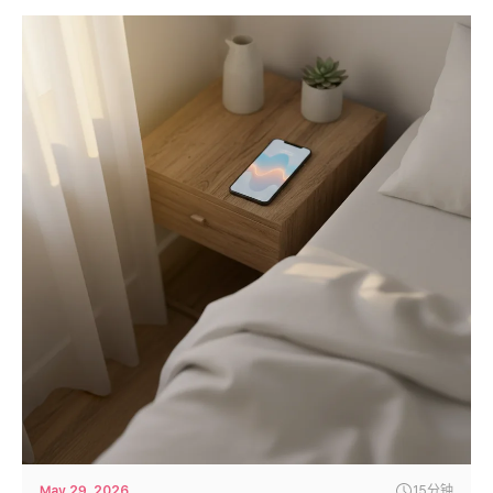
May 29, 2026
15分钟