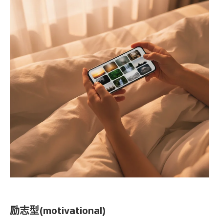
励志型(motivational)