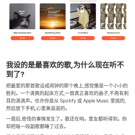
我设的是最喜欢的歌,为什么现在听不
到了?
把最爱的那首歌设成闹钟的那个晚上,感觉像是一个小小的
胜利。一个清爽的起床方式,一首真正喜欢的曲子,不再有刺
耳的滴滴声。也许你是从 Spotify 或 Apple Music 里挑的,
然后放下手机,心里美滋滋的。
一周后,奇怪的事情发生了。歌还在响。室友都听得到。你
却把每一段副歌都睡了过去。