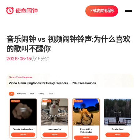
下载该应用程序
音乐闹钟 vs 视频闹钟铃声:为什么喜欢
的歌叫不醒你
2026-05-15
15分钟