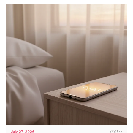
July 27, 2026
15分