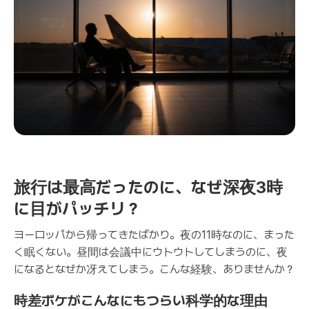
旅行は最高だったのに、なぜ深夜3時
に目がパッチリ？
ヨーロッパから帰ってきたばかり。夜の11時なのに、まった
く眠くない。昼間は会議中にウトウトしてしまうのに、夜
になるとなぜか冴えてしまう。こんな経験、ありませんか？
時差ボケがこんなにもつらい科学的な理由