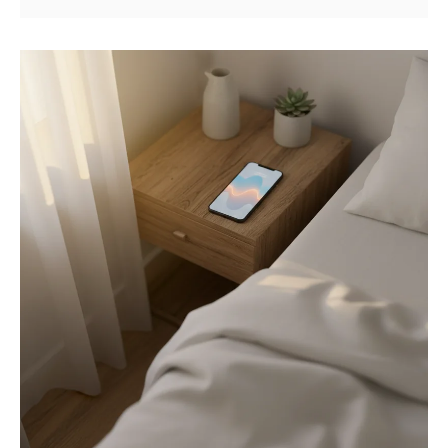
分で直す手順を紹介します。