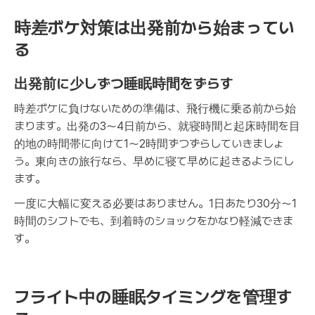
時差ボケ対策は出発前から始まってい
る
出発前に少しずつ睡眠時間をずらす
時差ボケに負けないための準備は、飛行機に乗る前から始
まります。出発の3〜4日前から、就寝時間と起床時間を目
的地の時間帯に向けて1〜2時間ずつずらしていきましょ
う。東向きの旅行なら、早めに寝て早めに起きるようにし
ます。
一度に大幅に変える必要はありません。1日あたり30分〜1
時間のシフトでも、到着時のショックをかなり軽減できま
す。
フライト中の睡眠タイミングを管理す