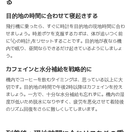
る
目的地の時間に合わせて寝起きする
飛行機に乗ったら、すぐに時計を目的地の現地時間に合わ
せましょう。時差ボケを克服するカギは、体が追いつく前
に「心の時計」をリセットすることです。目的地が夜なら機
内で眠り、昼間ならできるだけ起きているようにしましょ
う。
カフェインと水分補給を戦略的に
機内でコーヒーを飲むタイミングは、思っている以上に大
切です。目的地の時間で午後2時以降はカフェインを控え
ましょう。一方で、十分な水分補給も忘れずに。機内の湿
度が低いため脱水になりやすく、疲労を悪化させて着陸後
のリズム回復をさらに難しくしてしまいます。