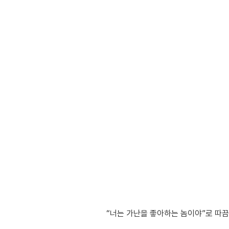
“너는 가난을 좋아하는 놈이야”로 따끔