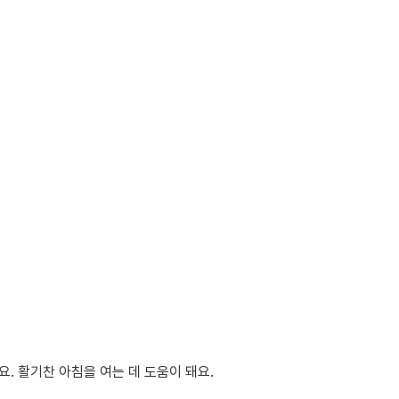
. 활기찬 아침을 여는 데 도움이 돼요.