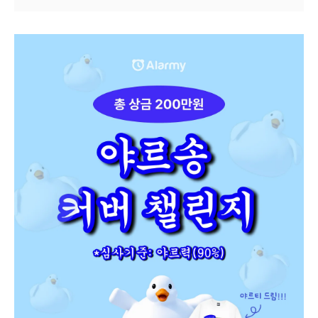
수면 집중모드와 서드파티 알람은 조건부입니다. 확실히 깨는
체크리스트까지 정리했어요.