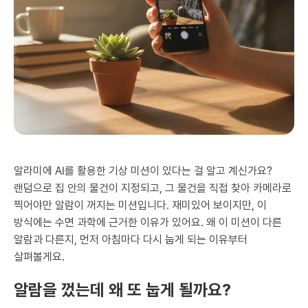
알라미에 AI를 활용한 기상 미션이 있다는 걸 알고 계신가요?
랜덤으로 집 안의 물건이 지정되고, 그 물건을 직접 찾아 카메라로
찍어야만 알람이 꺼지는 미션입니다. 재미있어 보이지만, 이
방식에는 수면 과학에 근거한 이유가 있어요. 왜 이 미션이 다른
알람과 다른지, 먼저 아침마다 다시 눕게 되는 이유부터
살펴볼게요.
알람을 껐는데 왜 또 눕게 될까요?