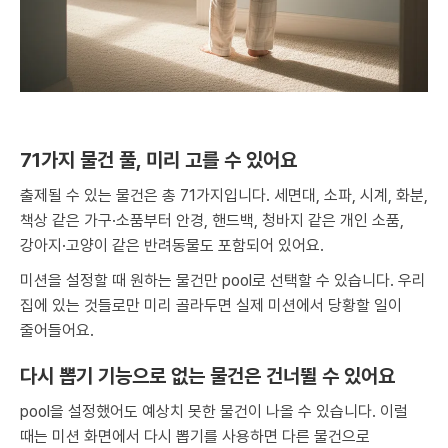
71가지 물건 풀, 미리 고를 수 있어요
출제될 수 있는 물건은 총 71가지입니다. 세면대, 소파, 시계, 화분,
책상 같은 가구·소품부터 안경, 핸드백, 청바지 같은 개인 소품,
강아지·고양이 같은 반려동물도 포함되어 있어요.
미션을 설정할 때 원하는 물건만 pool로 선택할 수 있습니다. 우리
집에 있는 것들로만 미리 골라두면 실제 미션에서 당황할 일이
줄어들어요.
다시 뽑기 기능으로 없는 물건은 건너뛸 수 있어요
pool을 설정했어도 예상치 못한 물건이 나올 수 있습니다. 이럴
때는 미션 화면에서 다시 뽑기를 사용하면 다른 물건으로