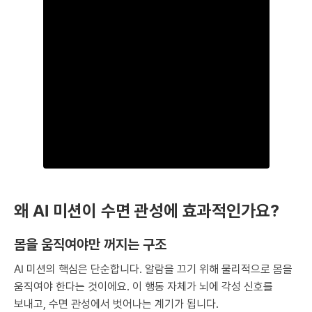
왜 AI 미션이 수면 관성에 효과적인가요?
몸을 움직여야만 꺼지는 구조
AI 미션의 핵심은 단순합니다. 알람을 끄기 위해 물리적으로 몸을
움직여야 한다는 것이에요. 이 행동 자체가 뇌에 각성 신호를
보내고, 수면 관성에서 벗어나는 계기가 됩니다.