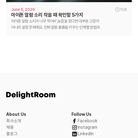
June 5, 2026
15분
아이폰 알람 소리 작을 때 확인할 5가지
아이폰 알람 소리가 너무 작아서 늦잠을 잤다면 대부분 고장이
아니라 설정 문제예요. 진짜 알람 볼륨을 키우는 단계별 방법과
그래도 못 들을 때의 대안을 정리했어요.
About Us
Follow Us
회사소개
Facebook
채용
Instagram
블로그
LinkedIn