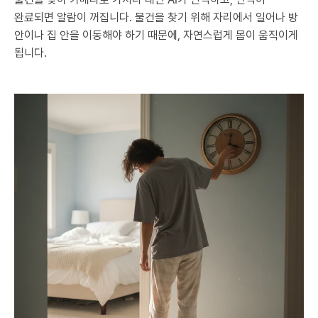
완료되면 알람이 꺼집니다. 물건을 찾기 위해 자리에서 일어나 방
안이나 집 안을 이동해야 하기 때문에, 자연스럽게 몸이 움직이게
됩니다.