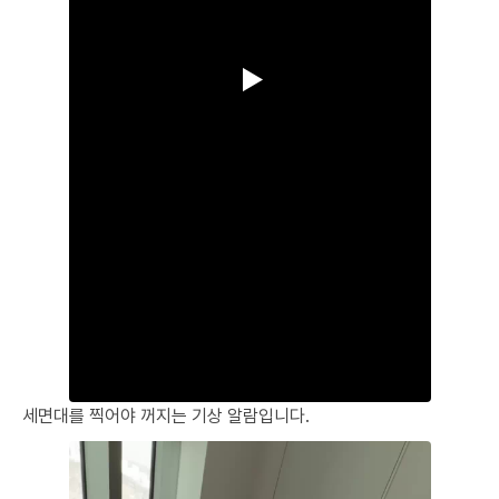
▶
세면대를 찍어야 꺼지는 기상 알람입니다.