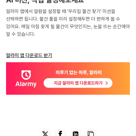
알라미 앱에서 알람을 설정할 때 '우리집 물건 찾기' 미션을
선택하면 됩니다. 물건 풀을 미리 설정해두면 더 편하게 쓸 수
있어요. 매일 아침 찾게 될 물건이 무엇인지는, 눈을 뜨는 순간에야
알 수 있습니다.
알라미 앱 다운로드 받기