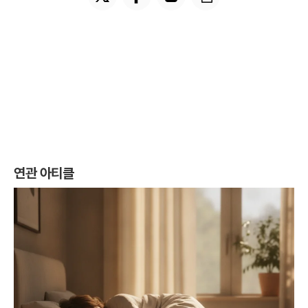
연관 아티클