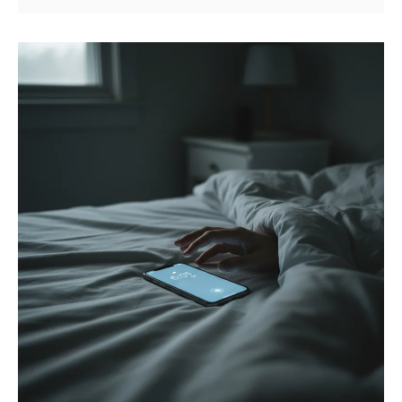
최적화까지 단계별로 고치는 법을 정리했어요.