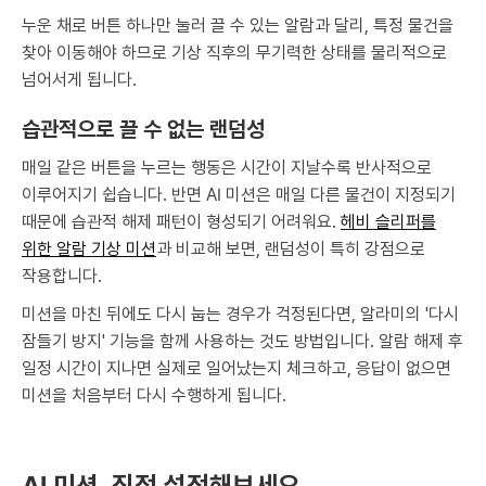
누운 채로 버튼 하나만 눌러 끌 수 있는 알람과 달리, 특정 물건을
찾아 이동해야 하므로 기상 직후의 무기력한 상태를 물리적으로
넘어서게 됩니다.
습관적으로 끌 수 없는 랜덤성
매일 같은 버튼을 누르는 행동은 시간이 지날수록 반사적으로
이루어지기 쉽습니다. 반면 AI 미션은 매일 다른 물건이 지정되기
때문에 습관적 해제 패턴이 형성되기 어려워요.
헤비 슬리퍼를
위한 알람 기상 미션
과 비교해 보면, 랜덤성이 특히 강점으로
작용합니다.
미션을 마친 뒤에도 다시 눕는 경우가 걱정된다면, 알라미의 '다시
잠들기 방지' 기능을 함께 사용하는 것도 방법입니다. 알람 해제 후
일정 시간이 지나면 실제로 일어났는지 체크하고, 응답이 없으면
미션을 처음부터 다시 수행하게 됩니다.
AI 미션, 직접 설정해보세요