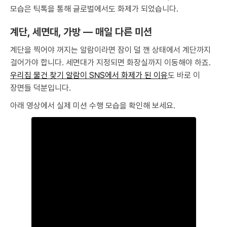
모습은 틱톡을 통해 글로벌에서도 화제가 되었습니다.
계단, 세면대, 가방 — 매일 다른 미션
계단을 찍어야 꺼지는 알람이라면 잠이 덜 깬 상태에서 계단까지
걸어가야 합니다. 세면대가 지정되면 화장실까지 이동해야 하죠.
우리집 물건 찾기 알람이 SNS에서 화제가 된 이유
도 바로 이
장면들 덕분입니다.
아래 영상에서 실제 미션 수행 모습을 확인해 보세요.