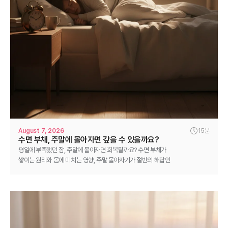
August 7, 2026
15분
수면 부채, 주말에 몰아자면 갚을 수 있을까요?
평일에 부족했던 잠, 주말에 몰아자면 회복될까요? 수면 부채가
쌓이는 원리와 몸에 미치는 영향, 주말 몰아자기가 절반의 해답인
이유(사회적 시차), 현실적인 회복 전략 3가지를 정리했습니다.