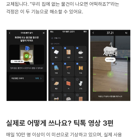
교체됩니다. "우리 집에 없는 물건이 나오면 어떡하죠?"라는
걱정은 이 두 기능으로 해소할 수 있어요.
실제로 어떻게 쓰나요? 틱톡 영상 3편
매일 10만 명 이상이 이 미션으로 기상하고 있으며, 실제 사용