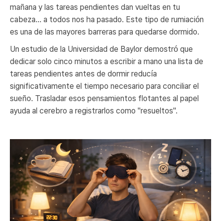
mañana y las tareas pendientes dan vueltas en tu
cabeza... a todos nos ha pasado. Este tipo de rumiación
es una de las mayores barreras para quedarse dormido.
Un estudio de la Universidad de Baylor demostró que
dedicar solo cinco minutos a escribir a mano una lista de
tareas pendientes antes de dormir reducía
significativamente el tiempo necesario para conciliar el
sueño. Trasladar esos pensamientos flotantes al papel
ayuda al cerebro a registrarlos como "resueltos".