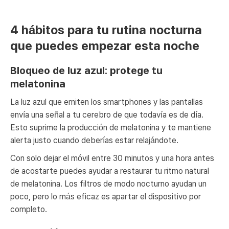
4 hábitos para tu rutina nocturna
que puedes empezar esta noche
Bloqueo de luz azul: protege tu
melatonina
La luz azul que emiten los smartphones y las pantallas
envía una señal a tu cerebro de que todavía es de día.
Esto suprime la producción de melatonina y te mantiene
alerta justo cuando deberías estar relajándote.
Con solo dejar el móvil entre 30 minutos y una hora antes
de acostarte puedes ayudar a restaurar tu ritmo natural
de melatonina. Los filtros de modo nocturno ayudan un
poco, pero lo más eficaz es apartar el dispositivo por
completo.