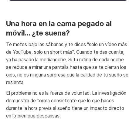
Una hora en la cama pegado al
móvil... ¿te suena?
Te metes bajo las sábanas y te dices "solo un vídeo más
de YouTube, solo un short más". Cuando te das cuenta,
ya ha pasado la medianoche. Si tu rutina de cada noche
se reduce a mirar una pantalla hasta que se te cierran los
ojos, no es ninguna sorpresa que la calidad de tu sueño se
resienta.
El problema no es la fuerza de voluntad. La investigación
demuestra de forma consistente que lo que haces
durante la hora previa al sueño tiene un impacto directo
en lo bien que descansas.