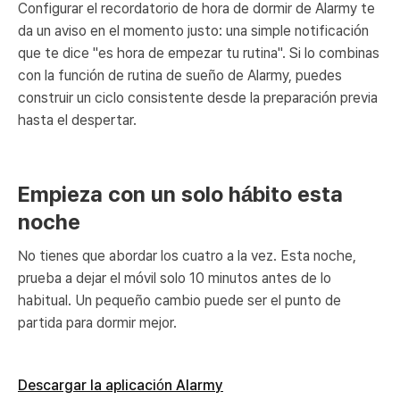
Configurar el recordatorio de hora de dormir de Alarmy te
da un aviso en el momento justo: una simple notificación
que te dice "es hora de empezar tu rutina". Si lo combinas
con la función de rutina de sueño de Alarmy, puedes
construir un ciclo consistente desde la preparación previa
hasta el despertar.
Empieza con un solo hábito esta
noche
No tienes que abordar los cuatro a la vez. Esta noche,
prueba a dejar el móvil solo 10 minutos antes de lo
habitual. Un pequeño cambio puede ser el punto de
partida para dormir mejor.
Descargar la aplicación Alarmy