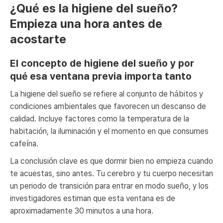
¿Qué es la higiene del sueño?
Empieza una hora antes de
acostarte
El concepto de higiene del sueño y por
qué esa ventana previa importa tanto
La higiene del sueño se refiere al conjunto de hábitos y
condiciones ambientales que favorecen un descanso de
calidad. Incluye factores como la temperatura de la
habitación, la iluminación y el momento en que consumes
cafeína.
La conclusión clave es que dormir bien no empieza cuando
te acuestas, sino antes. Tu cerebro y tu cuerpo necesitan
un periodo de transición para entrar en modo sueño, y los
investigadores estiman que esta ventana es de
aproximadamente 30 minutos a una hora.