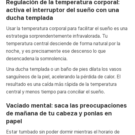
Regulación de la temperatura corporal:
activa el interruptor del sueño con una
ducha templada
Usar la temperatura corporal para facilitar el sueño es una
estrategia sorprendentemente infravalorada. Tu
temperatura central desciende de forma natural por la
noche, y es precisamente ese descenso lo que
desencadena la somnolencia.
Una ducha templada o un baño de pies dilata los vasos
sanguíneos de la piel, acelerando la pérdida de calor. El
resultado es una caída más rápida de la temperatura
central y menos tiempo para conciliar el sueño.
Vaciado mental: saca las preocupaciones
de mañana de tu cabeza y ponlas en
papel
Estar tumbado sin poder dormir mientras el horario de