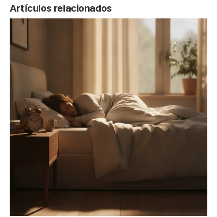
Artículos relacionados