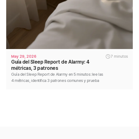
May 29, 2026
7 minutos
Guía del Sleep Report de Alarmy: 4
métricas, 3 patrones
Guía del Sleep Report de Alarmy en 5 minutos: lee las
4 métricas, identifica 3 patrones comunes y prueba
una variable durante 1 semana para ver cambios.