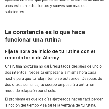
unos estiramientos lentos y suaves son más que
suficientes.
La constancia es lo que hace
funcionar una rutina
Fija la hora de inicio de tu rutina con el
recordatorio de Alarmy
Una rutina nocturna no dará resultados después de uno o
dos intentos. Necesita empezar a la misma hora cada
noche para que tu reloj interno se estabilice. Después de
dos o tres semanas, tu cuerpo empezará a entrar en
modo de relajación por sí solo.
El problema es que los días ajetreados hacen fácil perder
la noción del tiempo y saltarte la ventana de tu rutina.