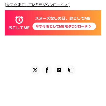
[今すぐ おこしてME をダウンロード ＞]