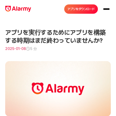
アプリをダウンロード
アプリを実行するためにアプリを構築
する時期はまだ終わっていませんか?
2025-01-08
5 分