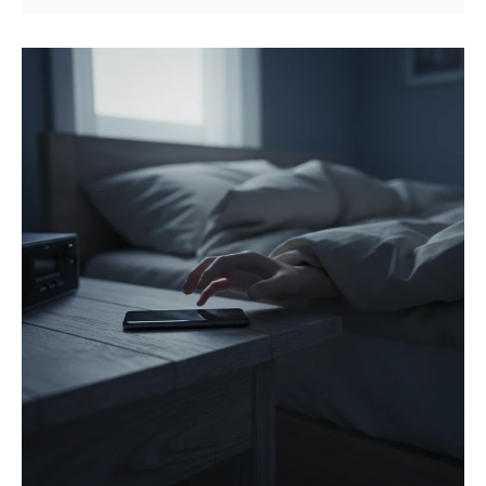
す。涼しく深い眠りを手に入れましょう。