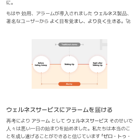
に
。
もはや
効用
、アラームが導入されました
ウェルネス製品
、
著名なユーザーから
よく目を覚まし、より良く生きる
。🚀
ウェルネスサービスにアラームを届ける
再考により
アラーム
として
ウェルネスサービス
そのせいで
人々は悪い一日の始まりを始めました。私たちは本当のこ
とを成し遂げることができると信じています
「ゼロ・トゥ・